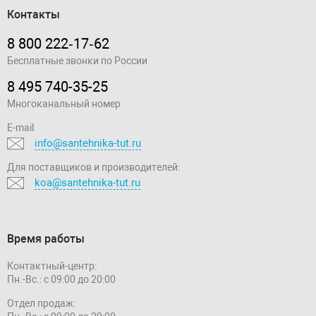
Контакты
8 800 222‑17‑62
Бесплатные звонки по России
8 495 740-35-25
Многоканальный номер
E-mail
info@santehnika-tut.ru
Для поставщиков и производителей:
koa@santehnika-tut.ru
Время работы
Контактный-центр:
Пн.-Вс.: с 09:00 до 20:00
Отдел продаж: