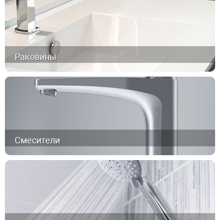
Раковины
Смесители