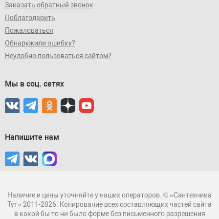
Заказать обратный звонок
Поблагодарить
Пожаловаться
Обнаружили ошибку?
Неудобно пользоваться сайтом?
Мы в соц. сетях
Напишите нам
Наличие и цены уточняйте у наших операторов. © «Сантехника
Тут» 2011-2026. Копирование всех составляющих частей сайта
в какой бы то ни было форме без письменного разрешения