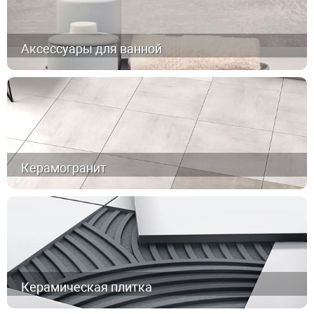
Аксессуары для ванной
Керамогранит
Керамическая плитка