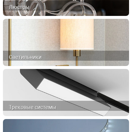
Люстры
Светильники
Трековые системы