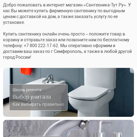
Добро пожаловать в интернет магазин «Сантехника-Тут.Ру». У
нас Вы можете купить фирменную сантехнику по выгодным
ценам с доставкой на дом, а также заказать услугу по ее
установке.
Купить сантехнику онлайн очень просто – положите товар в
корзину и отправьте заказ или позвоните нам по бесплатному
телефону: +7 800 222‑17‑62. Мы оперативно оформим и
доставим ваш заказ по г Симферополь, а также в любой другой
город России!
Школа ремонта:
Выбор унитаза
Как выбирать правильно