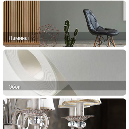
Ламинат
Обои