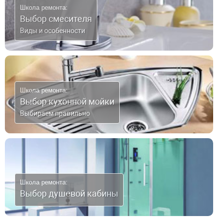
Школа ремонта:
Выбор смесителя
Виды и особенности
Школа ремонта:
Выбор кухонной мойки
Выбираем правильно
Школа ремонта:
Выбор душевой кабины