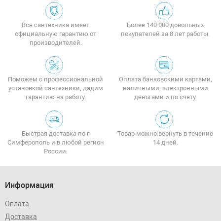
Вся сантехника имеет
Более 140 000 довольных
официальную гарантию от
покупателей за 8 лет работы.
производителей.
Поможем с профессиональной
Оплата банковскими картами,
установкой сантехники, дадим
наличными, электронными
гарантию на работу.
деньгами и по счету.
Быстрая доставка по г
Товар можно вернуть в течение
Симферополь и в любой регион
14 дней.
России.
Информация
Оплата
Доставка