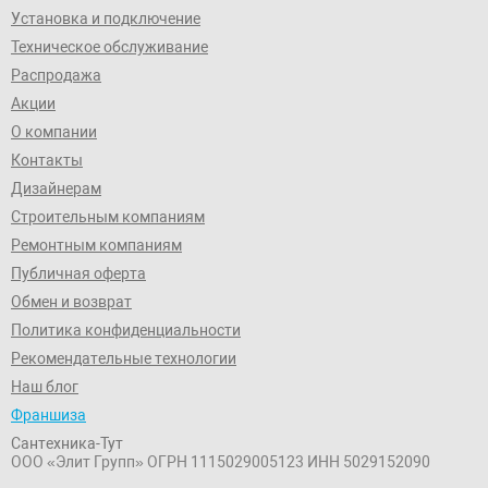
Установка и подключение
Техническое обслуживание
Распродажа
Акции
О компании
Контакты
Дизайнерам
Строительным компаниям
Ремонтным компаниям
Публичная оферта
Обмен и возврат
Политика конфиденциальности
Рекомендательные технологии
Наш блог
Франшиза
Сантехника-Тут
ООО «Элит Групп»
ОГРН 1115029005123
ИНН 5029152090