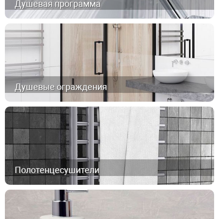
Душевая программа
Душевые ограждения
Полотенцесушители