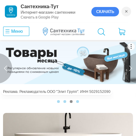
Сантехника-Тут
×
СКАЧАТЬ
Интернет-магазин сантехники
Скачать в Google Play
Меню
Реклама. Рекламодатель ООО "Элит Групп". ИНН 5029152090