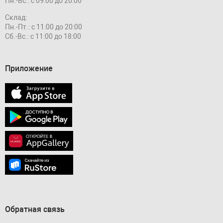
Пн.-Вс.: с 09:00 до 20:00
Склад:
Пн.-Пт.: с 11:00 до 20:00
Сб.-Вс.: с 11:00 до 18:00
Приложение
Обратная связь