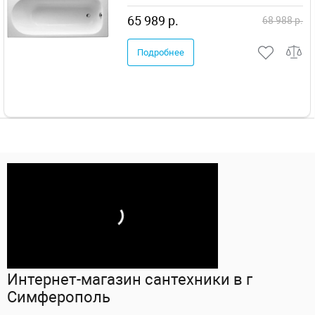
65 989 р.
68 988 р.
Подробнее
Интернет-магазин сантехники в г
Симферополь