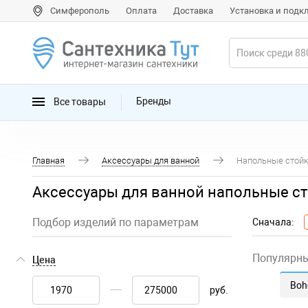
Симферополь
Оплата
Доставка
Установка и под
Все товары
Бренды
Главная
Аксессуары для ванной
Напольные стой
Аксессуары для ванной напольные с
Подбор изделий по параметрам
Сначала:
Популярн
Цена
Boh
руб.