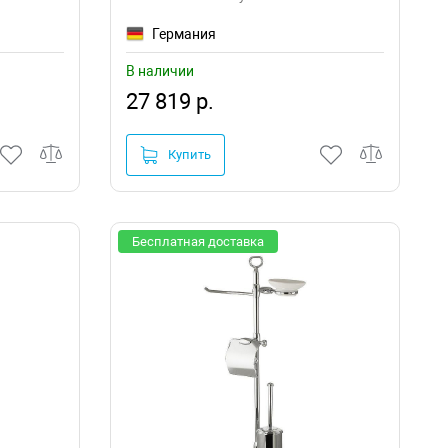
Германия
В наличии
27 819 р.
Купить
Бесплатная доставка