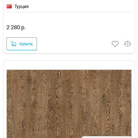
Турция
2 280 р.
Купить