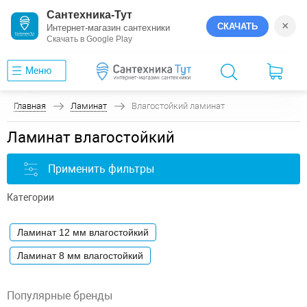
Сантехника-Тут
×
СКАЧАТЬ
Интернет-магазин сантехники
Скачать в Google Play
Меню
Главная
Ламинат
Влагостойкий ламинат
Ламинат влагостойкий
Применить фильтры
Категории
Ламинат 12 мм влагостойкий
Ламинат 8 мм влагостойкий
Популярные бренды