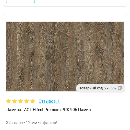
Товарный код: 278552
Отзывов: 1
Ламинат AGT Effect Premium PRK 906 Памир
32 класс • 12 мм • с фаской