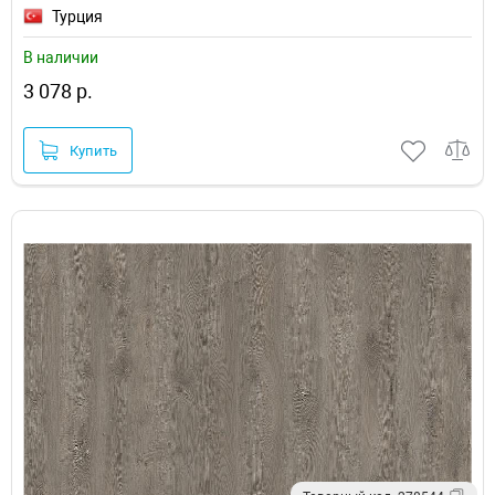
Турция
В наличии
3 078 р.
Купить