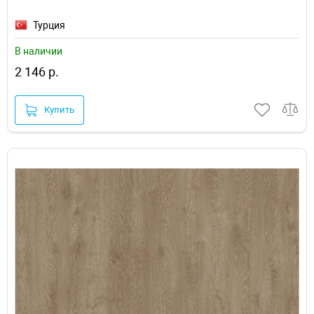
Турция
В наличии
2 146 р.
Купить