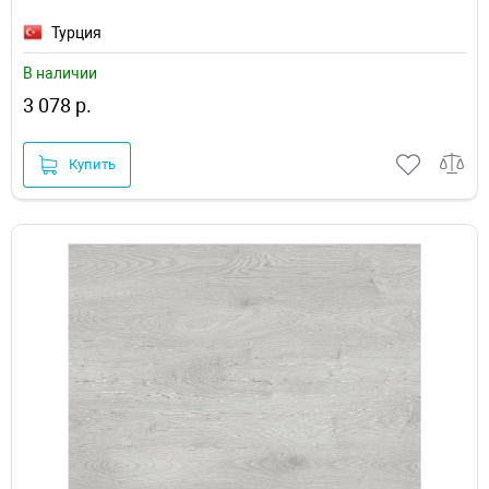
Турция
В наличии
3 078 р.
Купить