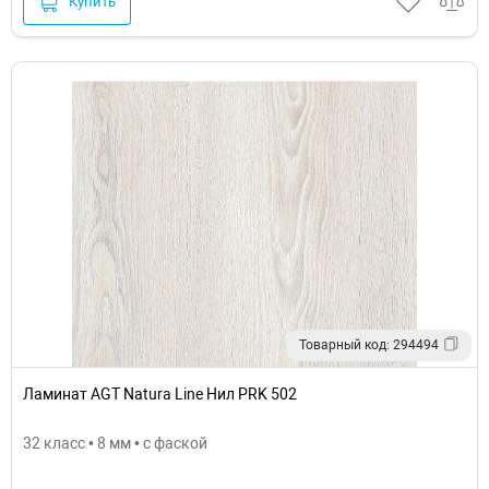
Купить
Товарный код: 294494
Ламинат AGT Natura Line Нил PRK 502
32 класс • 8 мм • с фаской