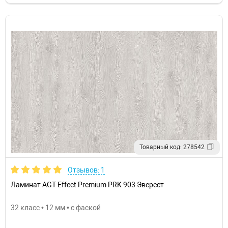
Товарный код: 278542
Отзывов: 1
Ламинат AGT Effect Premium PRK 903 Эверест
32 класс • 12 мм • с фаской