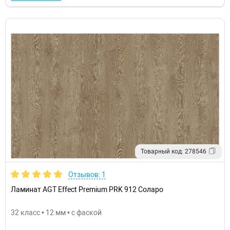
Товарный код: 278546
Отзывов: 1
Ламинат AGT Effect Premium PRK 912 Соларо
32 класс • 12 мм • с фаской