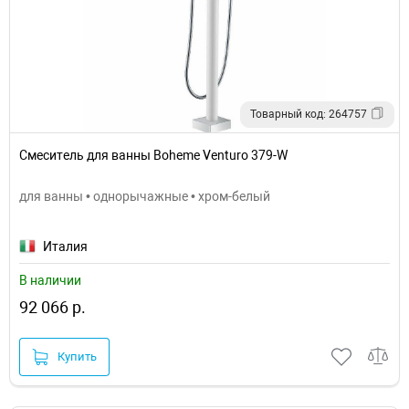
Товарный код: 264757
Смеситель для ванны Boheme Venturo 379-W
для ванны • однорычажные • хром-белый
Италия
В наличии
92 066 р.
Купить