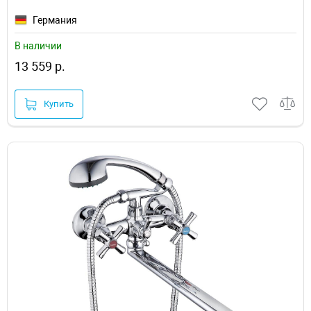
Германия
В наличии
13 559 р.
Купить