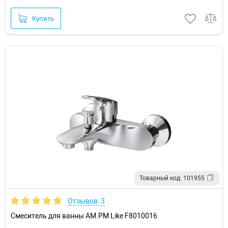
Купить
Товарный код: 101955
Отзывов: 3
Смеситель для ванны AM.PM Like F8010016