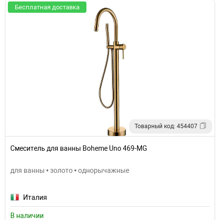
Бесплатная доставка
Товарный код: 454407
Смеситель для ванны Boheme Uno 469-MG
для ванны • золото • однорычажные
Италия
В наличии