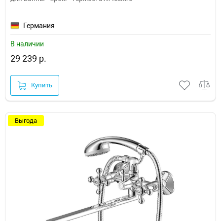
Германия
В наличии
29 239 р.
Купить
Выгода