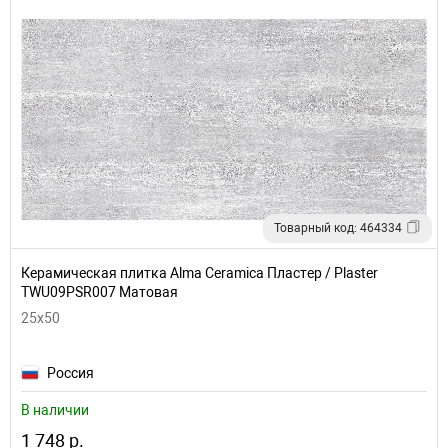
Товарный код: 464334
Керамическая плитка Alma Ceramica Пластер / Plaster
TWU09PSR007 Матовая
25x50
Россия
В наличии
1 748 р.