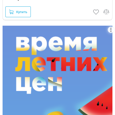
Купить