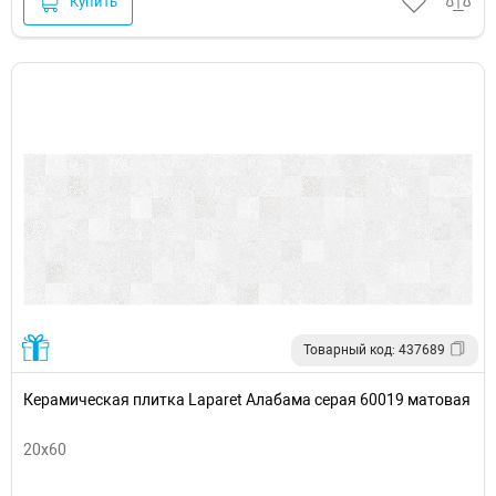
Купить
Товарный код: 437689
Керамическая плитка Laparet Алабама серая 60019 матовая
20x60