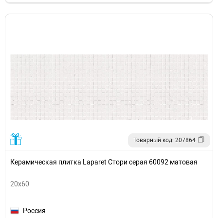
Товарный код: 207864
Керамическая плитка Laparet Стори серая 60092 матовая
20x60
Россия