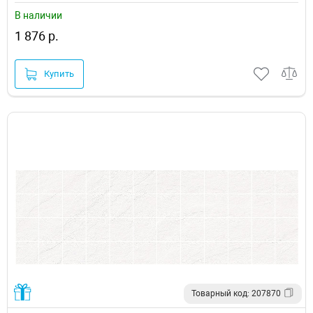
В наличии
1 876 р.
Купить
Товарный код: 207870