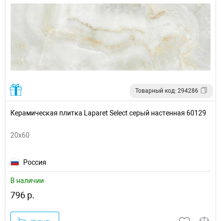
Товарный код: 294286
Керамическая плитка Laparet Select серый настенная 60129
20x60
Россия
В наличии
796 р.