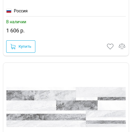
Россия
В наличии
1 606 р.
Купить