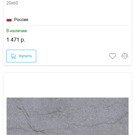
20x60
Россия
В наличии
1 471 р.
Купить