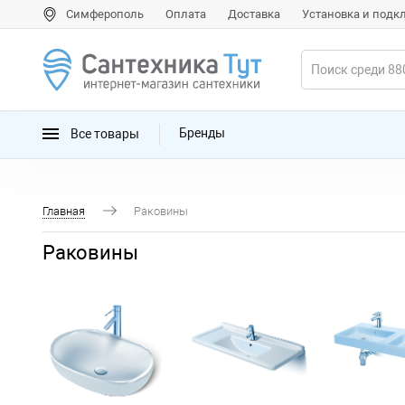
Симферополь
Оплата
Доставка
Установка и под
Все товары
Бренды
Главная
Раковины
Раковины