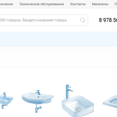
ключение
Техническое обслуживание
Контакты
Магазины
П
8 978 5