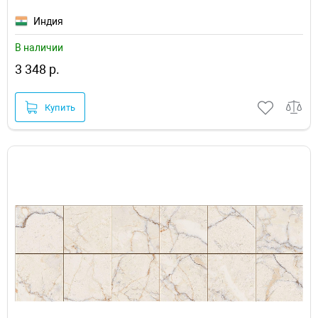
Индия
В наличии
3 348 р.
Купить