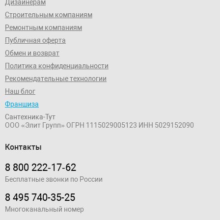
Дизайнерам
Строительным компаниям
Ремонтным компаниям
Публичная оферта
Обмен и возврат
Политика конфиденциальности
Рекомендательные технологии
Наш блог
Франшиза
Сантехника-Тут
ООО «Элит Групп»
ОГРН 1115029005123
ИНН 5029152090
Контакты
8 800 222‑17‑62
Бесплатные звонки по России
8 495 740-35-25
Многоканальный номер