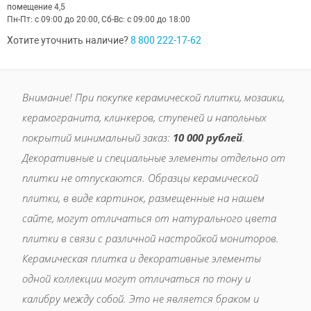
помещение 4,5
Пн-Пт: с 09:00 до 20:00, Сб-Вс: с 09:00 до 18:00
Хотите уточнить наличие?
8 800 222-17-62
Внимание! При покупке керамической плитки, мозаики,
керамогранита, клинкеров, ступеней и напольных
покрытий минимальный заказ:
10 000 рублей
.
Декоративные и специальные элементы отдельно от
плитки не отпускаются. Образцы керамической
плитки, в виде картинок, размещенные на нашем
сайте, могут отличаться от натурального цвета
плитки в связи с различной настройкой мониторов.
Керамическая плитка и декоративные элементы
одной коллекции могут отличаться по тону и
калибру между собой. Это не является браком и