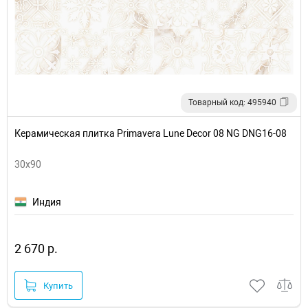
Товарный код: 495940
Керамическая плитка Primavera Lune Decor 08 NG DNG16-08
30x90
Индия
2 670 р.
Купить