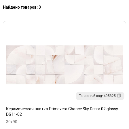
Найдено товаров: 3
Товарный код: 495825
Керамическая плитка Primavera Chance Sky Decor 02 glossy
DG11-02
30x90