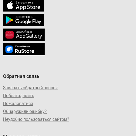
Обратная связь
Заказать обратный звонок
Поблагодарить
Пожаловаться
Обнаружили ошибку?
Неудобно пользоваться сайтом?