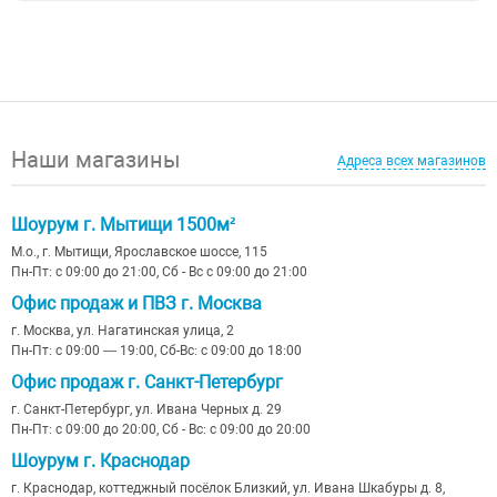
Наши магазины
Адреса всех магазинов
Шоурум г. Мытищи 1500м²
М.о., г. Мытищи, Ярославское шоссе, 115
Пн-Пт: с 09:00 до 21:00, Сб - Вс с 09:00 до 21:00
Офис продаж и ПВЗ г. Москва
г. Москва, ул. Нагатинская улица, 2
Пн-Пт: с 09:00 — 19:00, Сб-Вс: с 09:00 до 18:00
Офис продаж г. Санкт-Петербург
г. Санкт-Петербург, ул. Ивана Черных д. 29
Пн-Пт: с 09:00 до 20:00, Сб - Вс: с 09:00 до 20:00
Шоурум г. Краснодар
г. Краснодар, коттеджный посёлок Близкий, ул. Ивана Шкабуры д. 8,