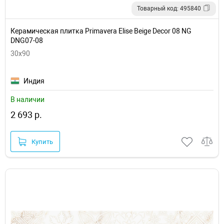
Товарный код: 495840
Керамическая плитка Primavera Elise Beige Decor 08 NG
DNG07-08
30x90
Индия
В наличии
2 693 р.
Купить