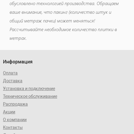
обусловлено технологией производства. Обращаем
ваше внимание, что пакинг (количество штук и
общий метраж пачки) может меняться!
Рассчитывайте необходимое количество плитки в
метрах.
Информация
Оплата
Доставка
Установка и подключение
Техническое обслуживание
Распродажа
Акции
О компании
Контакты