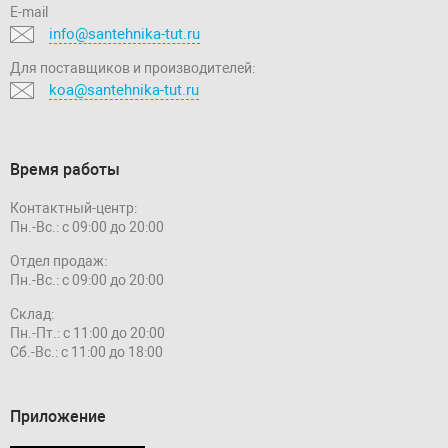
E-mail
info@santehnika-tut.ru
Для поставщиков и производителей:
koa@santehnika-tut.ru
Время работы
Контактный-центр:
Пн.-Вс.: с 09:00 до 20:00
Отдел продаж:
Пн.-Вс.: с 09:00 до 20:00
Склад:
Пн.-Пт.: с 11:00 до 20:00
Сб.-Вс.: с 11:00 до 18:00
Приложение