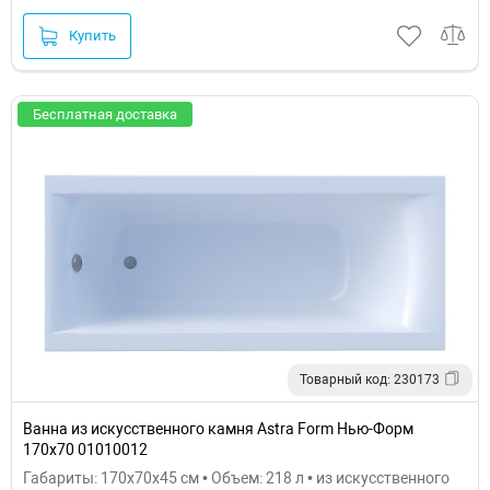
Купить
Бесплатная доставка
Товарный код: 230173
Ванна из искусственного камня Astra Form Нью-Форм
170х70 01010012
Габариты: 170x70x45 см • Объем: 218 л • из искусственного