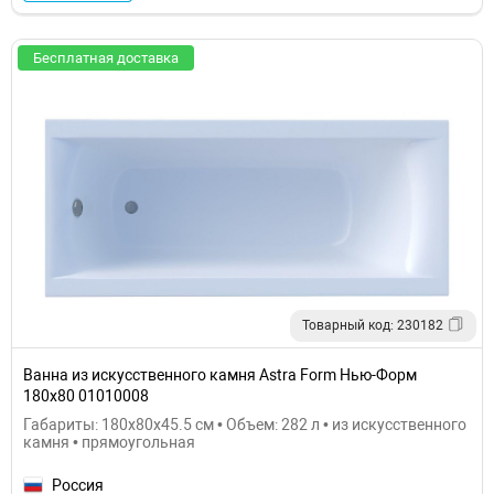
Бесплатная доставка
Товарный код: 230182
Ванна из искусственного камня Astra Form Нью-Форм
180х80 01010008
Габариты: 180x80x45.5 см • Объем: 282 л • из искусственного
камня • прямоугольная
Россия