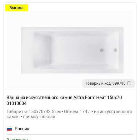
Выгода
Товарный код: 099790
Ванна из искусственного камня Astra Form Нейт 150х70
01010004
Габариты: 150x70x43.5 см • Объем: 174 л • из искусственного
камня • прямоугольная
Россия