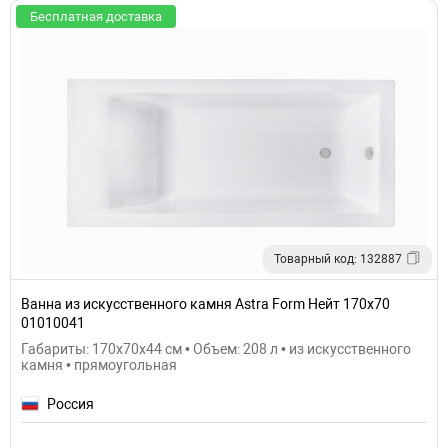
Бесплатная доставка
Товарный код: 132887
Ванна из искусственного камня Astra Form Нейт 170x70
01010041
Габариты: 170x70x44 см • Объем: 208 л • из искусственного
камня • прямоугольная
Россия