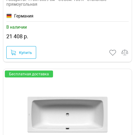
прямоугольная
Германия
В наличии
21 408 р.
Купить
Бесплатная доставка