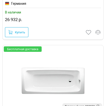
Германия
В наличии
26 932 р.
Купить
Бесплатная доставка