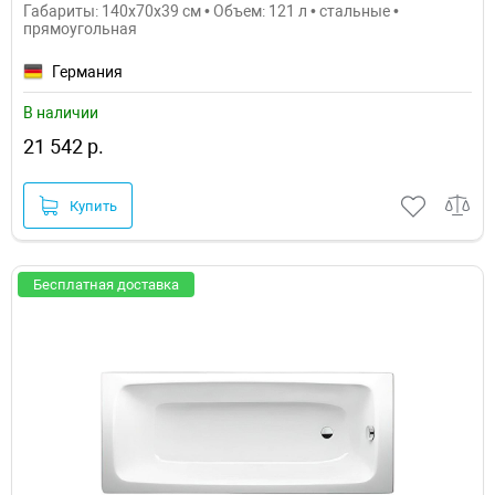
Габариты: 140x70x39 см • Объем: 121 л • стальные •
прямоугольная
Германия
В наличии
21 542 р.
Купить
Бесплатная доставка