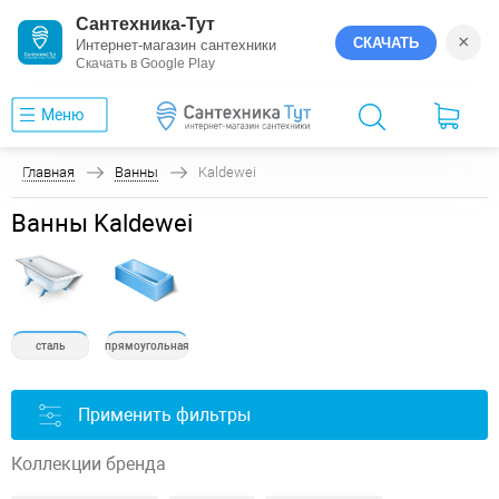
Сантехника-Тут
×
СКАЧАТЬ
Интернет-магазин сантехники
Скачать в Google Play
Меню
Главная
Ванны
Kaldewei
Ванны Kaldewei
сталь
прямоугольная
Применить фильтры
Коллекции бренда