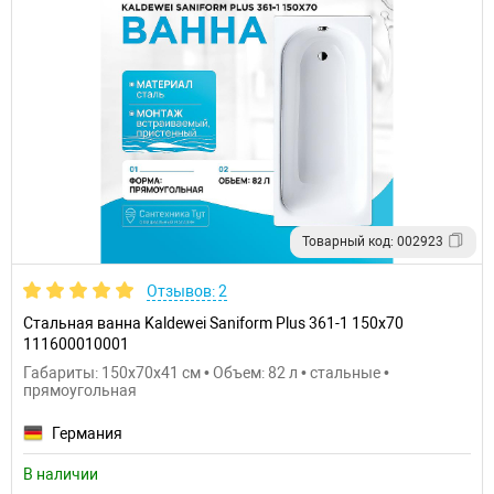
Товарный код: 002923
Отзывов: 2
Стальная ванна Kaldewei Saniform Plus 361-1 150x70
111600010001
Габариты: 150x70x41 см • Объем: 82 л • стальные •
прямоугольная
Германия
В наличии