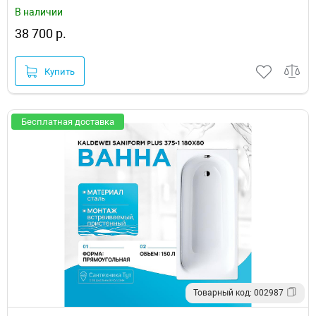
В наличии
38 700 р.
Купить
Бесплатная доставка
Товарный код: 002987