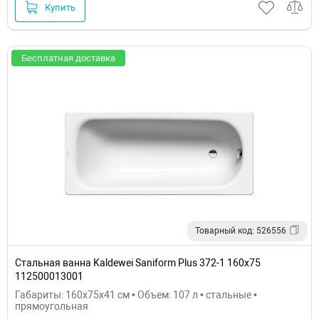
Купить
Бесплатная доставка
Товарный код: 526556
Стальная ванна Kaldewei Saniform Plus 372-1 160x75
112500013001
Габариты: 160x75x41 см • Объем: 107 л • стальные •
прямоугольная