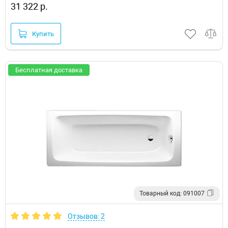
31 322 р.
Купить
Бесплатная доставка
Товарный код: 091007
Отзывов: 2