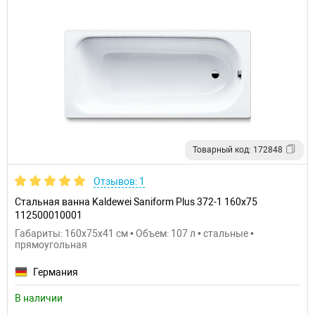
Товарный код: 172848
Отзывов: 1
Стальная ванна Kaldewei Saniform Plus 372-1 160х75
112500010001
Габариты: 160x75x41 см • Объем: 107 л • стальные •
прямоугольная
Германия
В наличии