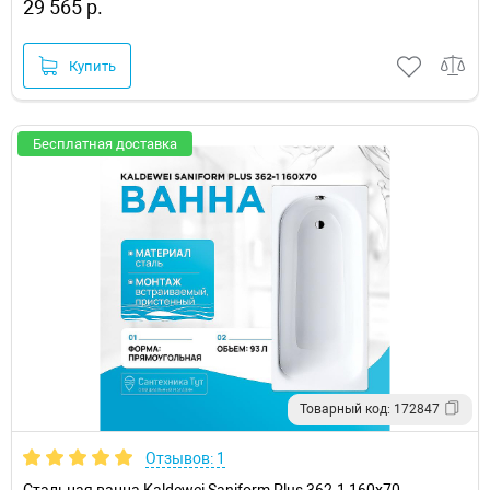
29 565 р.
Купить
Бесплатная доставка
Товарный код: 172847
Отзывов: 1