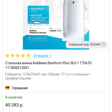
Товарный код: 002968
Отзывов: 1
Стальная ванна Kaldewei Saniform Plus 363-1 170x70
111800013001
Габариты: 170x70x41 см • Объем: 111 л • стальные •
прямоугольная
Германия
В наличии
40 283 р.