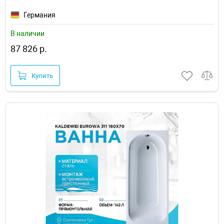
Германия
В наличии
87 826 р.
Купить