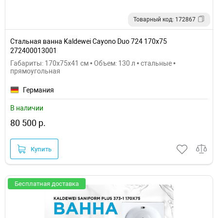
Товарный код: 172867
Стальная ванна Kaldewei Cayono Duo 724 170x75
272400013001
Габариты: 170x75x41 см • Объем: 130 л • стальные •
прямоугольная
Германия
В наличии
80 500 р.
Купить
Бесплатная доставка