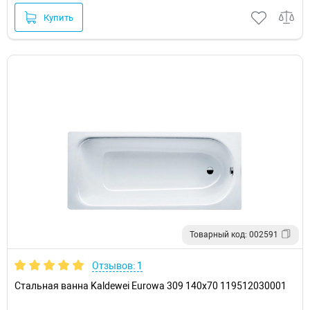
Купить
Товарный код: 002591
Отзывов: 1
Стальная ванна Kaldewei Eurowa 309 140x70 119512030001