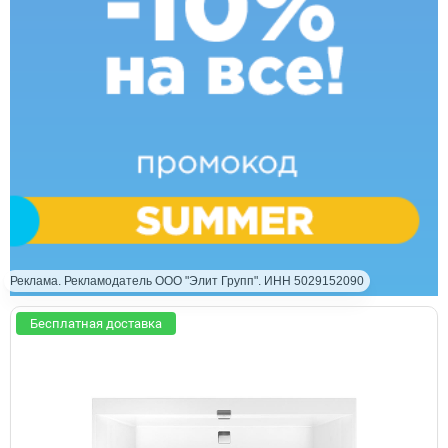
Реклама. Рекламодатель ООО "Элит Групп". ИНН 5029152090
Бесплатная доставка