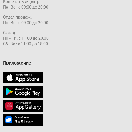
Контактный-центр:
Пн.-Вс.: с 09:00 до 20:00
Отдел продаж:
Пн.-Вс.: с 09:00 до 20:00
Склад:
Пн.-Пт.: с 11:00 до 20:00
Сб.-Вс.: с 11:00 до 18:00
Приложение