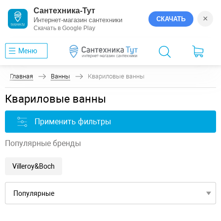
Сантехника-Тут
×
СКАЧАТЬ
Интернет-магазин сантехники
Скачать в Google Play
Меню
Главная
Ванны
Квариловые ванны
Квариловые ванны
Применить фильтры
Популярные бренды
Villeroy&Boch