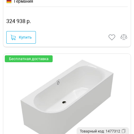
Германия
324 938 р.
Купить
Бесплатная доставка
Товарный код: 1477312