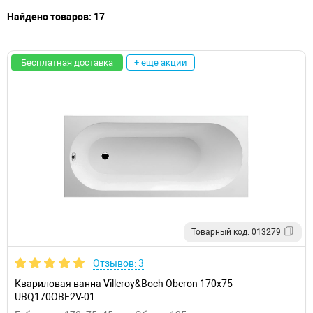
Найдено товаров: 17
Бесплатная доставка
+ еще акции
Товарный код: 013279
Отзывов: 3
Квариловая ванна Villeroy&Boch Oberon 170x75
UBQ170OBE2V-01