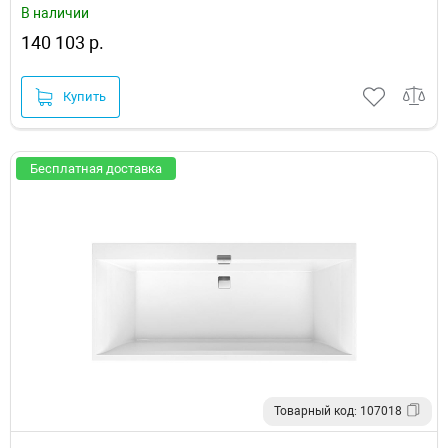
В наличии
140 103 р.
Купить
Бесплатная доставка
Товарный код: 107018