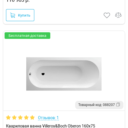
Купить
Бесплатная доставка
Товарный код: 088207
Отзывов: 1
Квариловая ванна Villeroy&Boch Oberon 160x75