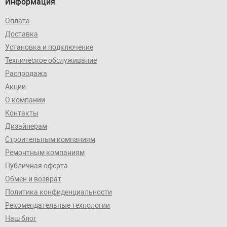
Информация
Оплата
Доставка
Установка и подключение
Техническое обслуживание
Распродажа
Акции
О компании
Контакты
Дизайнерам
Строительным компаниям
Ремонтным компаниям
Публичная оферта
Обмен и возврат
Политика конфиденциальности
Рекомендательные технологии
Наш блог