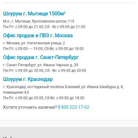
Шоурум г. Мытищи 1500м²
М.о., г. Мытищи, Ярославское шоссе, 115
Пн-Пт: с 09:00 до 21:00, Сб - Вс с 09:00 до 21:00
Офис продаж и ПВЗ г. Москва
г. Москва, ул. Нагатинская улица, 2
Пн-Пт: с 09:00 — 19:00, Сб-Вс: с 09:00 до 18:00
Офис продаж г. Санкт-Петербург
г. Санкт-Петербург, ул. Ивана Черных д. 29
Пн-Пт: с 09:00 до 20:00, Сб - Вс: с 09:00 до 20:00
Шоурум г. Краснодар
г. Краснодар, коттеджный посёлок Близкий, ул. Ивана Шкабуры д. 8,
помещение 4,5
Пн-Пт: с 09:00 до 20:00, Сб-Вс: с 09:00 до 18:00
Хотите уточнить наличие?
8 800 222-17-62