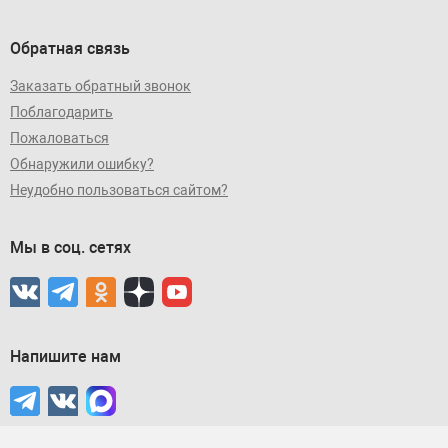
Обратная связь
Заказать обратный звонок
Поблагодарить
Пожаловаться
Обнаружили ошибку?
Неудобно пользоваться сайтом?
Мы в соц. сетях
Напишите нам