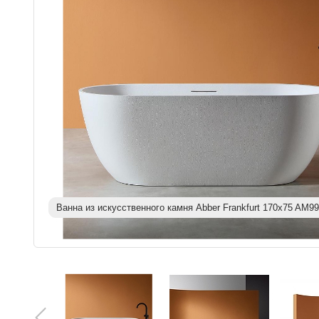
Ванна из искусственного камня Abber Frankfurt 170x75 AM9