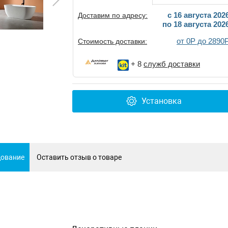
c 16 августа 202
Доставим по адресу:
по 18 августа 202
от 0Р до 2890
Стоимость доставки:
+ 8
служб доставки
Установка
дование
Оставить отзыв о товаре