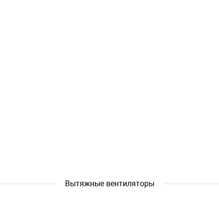
Вытяжные вентиляторы