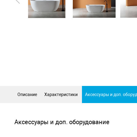
Описание
Характеристики
Аксессуары и доп. обору
Аксессуары и доп. оборудование